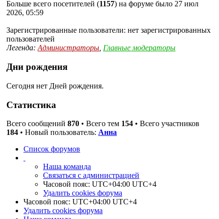
Больше всего посетителей (
1157
) на форуме было 27 июл
2026, 05:59
Зарегистрированные пользователи: нет зарегистрированных
пользователей
Легенда:
Администраторы
,
Главные модераторы
Дни рождения
Сегодня нет Дней рождения.
Статистика
Всего сообщений
870
• Всего тем
154
• Всего участников
184
• Новый пользователь:
Анна
Список форумов
Наша команда
Связаться с администрацией
Часовой пояс: UTC+04:00 UTC+4
Удалить cookies форума
Часовой пояс: UTC+04:00 UTC+4
Удалить cookies форума