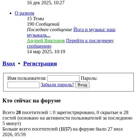
16 дек 2025, 10:27
О разном
15
Темы
190
Сообщений
Последнее сообщение
Йога и музыка: наш
музыкаль...
Андрей Викторов
Перейти к последнему
сообщению
14 мар 2025, 10:19
Вход
•
Регистрация
Имя пользователя:
Пароль:
Забыли пароль?
Кто сейчас на форуме
Всего
28
посетителей :: 0 зарегистрировано, 0 скрытые и 28
гостей (основано на активности пользователей за последнюю
5 минут)
Больше всего посетителей (
1157
) на форуме было 27 июл
2026, 05:59