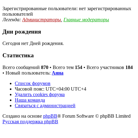
Зарегистрированные пользователи: нет зарегистрированных
пользователей
Легенда:
Администраторы
,
Главные модераторы
Дни рождения
Сегодня нет Дней рождения.
Статистика
Всего сообщений
870
• Всего тем
154
• Всего участников
184
• Новый пользователь:
Анна
Список форумов
Часовой пояс: UTC+04:00 UTC+4
Удалить cookies форума
Наша команда
Связаться с администрацией
Создано на основе
phpBB
® Forum Software © phpBB Limited
Русская поддержка phpBB