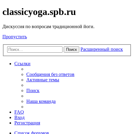
classicyoga.spb.ru
Дискуссия по вопросам традиционной йоги.
Пропустить
Расширенный поиск
Поиск
Ссылки
Сообщения без ответов
Активные темы
Поиск
Наша команда
FAQ
Вход
Регистрация
Список форумов