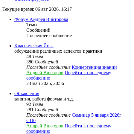
Текущее время: 06 авг 2026, 16:17
Форум Андрея Викторова
Темы
Сообщений
Последнее сообщение
Классическая Йога
обсуждение различных аспектов практики
48
Темы
380
Сообщений
Последнее сообщение
Конвергенция знаний
Андрей Викторов
Перейти к последнему
сообщению
23 май 2025, 20:56
Объявления
занятия, работа форума и т.д.
92
Темы
281
Сообщений
Последнее сообщение
Семинар 5 января 2026г
СПб
Андрей Викторов
Перейти к последнему
сообщению