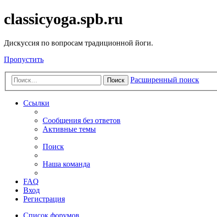
classicyoga.spb.ru
Дискуссия по вопросам традиционной йоги.
Пропустить
Расширенный поиск
Поиск
Ссылки
Сообщения без ответов
Активные темы
Поиск
Наша команда
FAQ
Вход
Регистрация
Список форумов