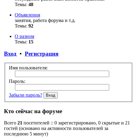
Темы:
48
Объявления
занятия, работа форума и т.д.
Темы:
92
О разном
Темы:
15
Вход
•
Регистрация
Имя пользователя:
Пароль:
Забыли пароль?
Кто сейчас на форуме
Всего
21
посетителей :: 0 зарегистрировано, 0 скрытые и 21
гостей (основано на активности пользователей за
последнюю 5 минут)