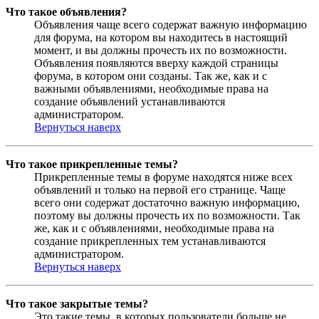
Что такое объявления?
Объявления чаще всего содержат важную информацию
для форума, на котором вы находитесь в настоящий
момент, и вы должны прочесть их по возможности.
Объявления появляются вверху каждой страницы
форума, в котором они созданы. Так же, как и с
важными объявлениями, необходимые права на
создание объявлений устанавливаются
администратором.
Вернуться наверх
Что такое прикрепленные темы?
Прикрепленные темы в форуме находятся ниже всех
объявлений и только на первой его странице. Чаще
всего они содержат достаточно важную информацию,
поэтому вы должны прочесть их по возможности. Так
же, как и с объявлениями, необходимые права на
создание прикрепленных тем устанавливаются
администратором.
Вернуться наверх
Что такое закрытые темы?
Это такие темы, в которых пользователи больше не