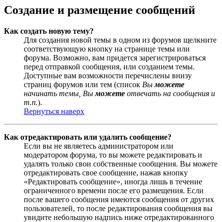
Создание и размещение сообщений
Как создать новую тему?
Для создания новой темы в одном из форумов щелкните
соответствующую кнопку на странице темы или
форума. Возможно, вам придется зарегистрироваться
перед отправкой сообщения, или созданием темы.
Доступные вам возможности перечислены внизу
страниц форумов или тем (список
Вы
можете
начинать темы, Вы
можете
отвечать на сообщения и
т.п.
).
Вернуться наверх
Как отредактировать или удалить сообщение?
Если вы не являетесь администратором или
модератором форума, то вы можете редактировать и
удалять только свои собственные сообщения. Вы можете
отредактировать свое сообщение, нажав кнопку
«Редактировать сообщение», иногда лишь в течение
ограниченного времени после его размещения. Если
после вашего сообщения имеются сообщения от других
пользователей, то после редактирования сообщения вы
увидите небольшую надпись ниже отредактированного