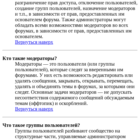
разграничение прав доступа, отключение пользователей,
создание групп пользователей, назначение модераторов
и т.п., в зависимости от прав, предоставленных им
основателем форума. Также администраторы могут
обладать всеми возможностями модераторов во всех
форумах, в зависимости от прав, предоставленных им
основателем.
Вернуться наверх
Кто такие модераторы?
Модераторы — это пользователи (или группы
пользователей), которые следят за вверенными им
форумами. У них есть возможность редактировать или
удалять сообщения, закрывать, открывать, перемещать,
удалять и объединять темы в форумах, за которыми они
следят. Основные задачи модераторов — не допускать
несоответствия содержимого сообщений обсуждаемым
темам (оффтопик) и оскорблений.
Вернуться наверх
Что такое группы пользователей?
Группы пользователей разбивают сообщество на
структурные части, управляемые администратором