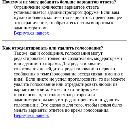
Почему я не могу добавить больше вариантов ответа?
Ограничение количества вариантов ответа
устанавливается администратором форума. Если вам
нужно добавить количество вариантов, превышающее
это ограничение, то обратитесь с этим вопросом к
администратору.
Вернуться наверх
Как отредактировать или удалить голосование?
Так же, как и сообщения, голосования могут
редактироваться только их создателями, модераторами
или администраторами. Для редактирования
голосования перейдите к редактированию первого
сообщения в теме (голосование всегда связан именно с
ним). Если никто не успел проголосовать, то вы можете
удалить голосование или отредактировать любой из
вариантов ответа. Но если кто-нибудь уже
проголосовал, то только модераторы или
администраторы могут отредактировать или удалить
голосование. Это сделано для того, чтобы нельзя было
менять варианты ответов во время голосования.
Вернуться наверх