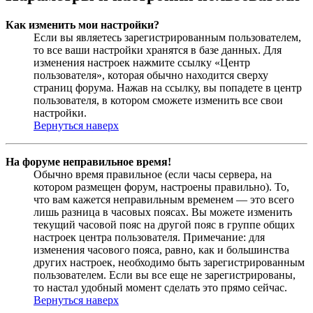
Как изменить мои настройки?
Если вы являетесь зарегистрированным пользователем,
то все ваши настройки хранятся в базе данных. Для
изменения настроек нажмите ссылку «Центр
пользователя», которая обычно находится сверху
страниц форума. Нажав на ссылку, вы попадете в центр
пользователя, в котором сможете изменить все свои
настройки.
Вернуться наверх
На форуме неправильное время!
Обычно время правильное (если часы сервера, на
котором размещен форум, настроены правильно). То,
что вам кажется неправильным временем — это всего
лишь разница в часовых поясах. Вы можете изменить
текущий часовой пояс на другой пояс в группе общих
настроек центра пользователя. Примечание: для
изменения часового пояса, равно, как и большинства
других настроек, необходимо быть зарегистрированным
пользователем. Если вы все еще не зарегистрированы,
то настал удобный момент сделать это прямо сейчас.
Вернуться наверх