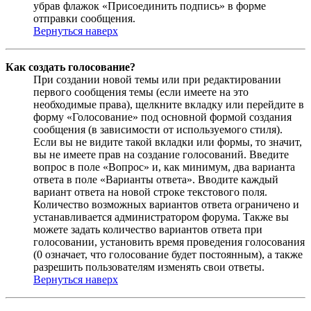
убрав флажок «Присоединить подпись» в форме
отправки сообщения.
Вернуться наверх
Как создать голосование?
При создании новой темы или при редактировании
первого сообщения темы (если имеете на это
необходимые права), щелкните вкладку или перейдите в
форму «Голосование» под основной формой создания
сообщения (в зависимости от используемого стиля).
Если вы не видите такой вкладки или формы, то значит,
вы не имеете прав на создание голосований. Введите
вопрос в поле «Вопрос» и, как минимум, два варианта
ответа в поле «Варианты ответа». Вводите каждый
вариант ответа на новой строке текстового поля.
Количество возможных вариантов ответа ограничено и
устанавливается администратором форума. Также вы
можете задать количество вариантов ответа при
голосовании, установить время проведения голосования
(0 означает, что голосование будет постоянным), а также
разрешить пользователям изменять свои ответы.
Вернуться наверх