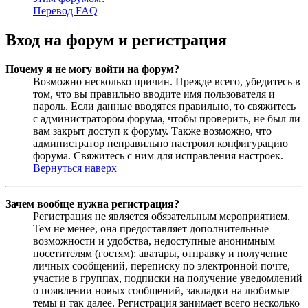
Перевод FAQ
Вход на форум и регистрация
Почему я не могу войти на форум?
Возможно несколько причин. Прежде всего, убедитесь в
том, что вы правильно вводите имя пользователя и
пароль. Если данные вводятся правильно, то свяжитесь
с администратором форума, чтобы проверить, не был ли
вам закрыт доступ к форуму. Также возможно, что
администратор неправильно настроил конфигурацию
форума. Свяжитесь с ним для исправления настроек.
Вернуться наверх
Зачем вообще нужна регистрация?
Регистрация не является обязательным мероприятием.
Тем не менее, она предоставляет дополнительные
возможности и удобства, недоступные анонимным
посетителям (гостям): аватары, отправку и получение
личных сообщений, переписку по электронной почте,
участие в группах, подписки на получение уведомлений
о появлении новых сообщений, закладки на любимые
темы и так далее. Регистрация занимает всего несколько