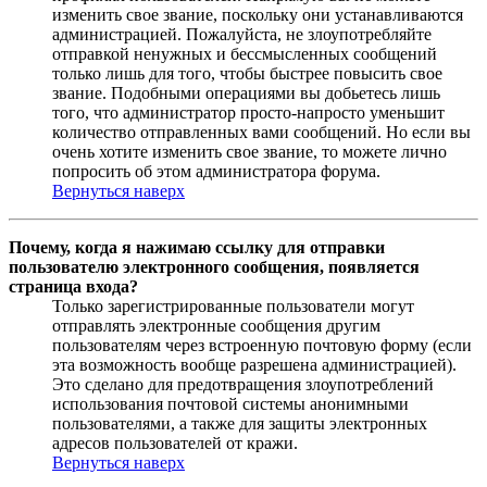
изменить свое звание, поскольку они устанавливаются
администрацией. Пожалуйста, не злоупотребляйте
отправкой ненужных и бессмысленных сообщений
только лишь для того, чтобы быстрее повысить свое
звание. Подобными операциями вы добьетесь лишь
того, что администратор просто-напросто уменьшит
количество отправленных вами сообщений. Но если вы
очень хотите изменить свое звание, то можете лично
попросить об этом администратора форума.
Вернуться наверх
Почему, когда я нажимаю ссылку для отправки
пользователю электронного сообщения, появляется
страница входа?
Только зарегистрированные пользователи могут
отправлять электронные сообщения другим
пользователям через встроенную почтовую форму (если
эта возможность вообще разрешена администрацией).
Это сделано для предотвращения злоупотреблений
использования почтовой системы анонимными
пользователями, а также для защиты электронных
адресов пользователей от кражи.
Вернуться наверх