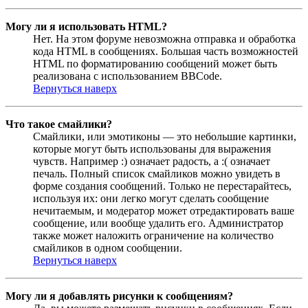
Могу ли я использовать HTML?
Нет. На этом форуме невозможна отправка и обработка
кода HTML в сообщениях. Большая часть возможностей
HTML по форматированию сообщений может быть
реализована с использованием BBCode.
Вернуться наверх
Что такое смайлики?
Смайлики, или эмотиконы — это небольшие картинки,
которые могут быть использованы для выражения
чувств. Например :) означает радость, а :( означает
печаль. Полный список смайликов можно увидеть в
форме создания сообщений. Только не перестарайтесь,
используя их: они легко могут сделать сообщение
нечитаемым, и модератор может отредактировать ваше
сообщение, или вообще удалить его. Администратор
также может наложить ограничение на количество
смайликов в одном сообщении.
Вернуться наверх
Могу ли я добавлять рисунки к сообщениям?