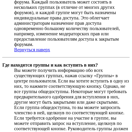
форума. Каждый пользователь может состоять в
нескольких группах (в отличие от многих других
форумов), и каждой группе могут быть назначены
индивидуальные права доступа. Это облегчает
администраторам назначение прав доступа
одновременно большому количеству пользователей,
например, изменение модераторских прав или
предоставление пользователям доступа к закрытым
форумам.
Вернуться наверх
Где находятся группы и как вступить в них?
Вы можете получить информацию обо всех
существующих группах, нажав ссылку «Группы» в
центре пользователя. Если вы хотите вступить в одну из
них, то нажмите соответствующую кнопку. Однако, не
все группы общедоступны. Некоторые могут требовать
предварительного одобрения для вступления в них,
другие могут быть закрытыми или даже скрытыми.
Если группа общедоступна, то вы можете запросить
членство в ней, щелкнув по соответствующей кнопке.
Если требуется одобрение на участие в группе, вы
можете отправить запрос на вступление, щелкнув по
соответствующей кнопке. Руководитель группы должен