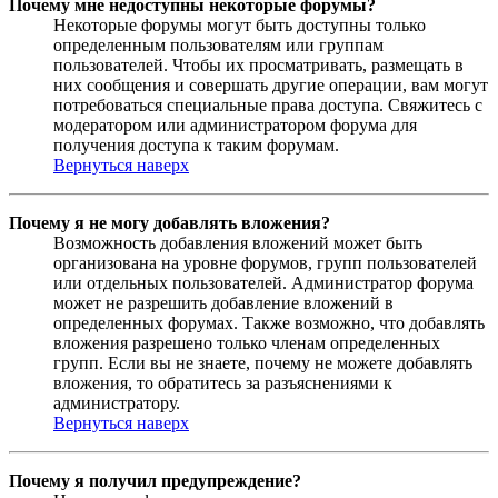
Почему мне недоступны некоторые форумы?
Некоторые форумы могут быть доступны только
определенным пользователям или группам
пользователей. Чтобы их просматривать, размещать в
них сообщения и совершать другие операции, вам могут
потребоваться специальные права доступа. Свяжитесь с
модератором или администратором форума для
получения доступа к таким форумам.
Вернуться наверх
Почему я не могу добавлять вложения?
Возможность добавления вложений может быть
организована на уровне форумов, групп пользователей
или отдельных пользователей. Администратор форума
может не разрешить добавление вложений в
определенных форумах. Также возможно, что добавлять
вложения разрешено только членам определенных
групп. Если вы не знаете, почему не можете добавлять
вложения, то обратитесь за разъяснениями к
администратору.
Вернуться наверх
Почему я получил предупреждение?