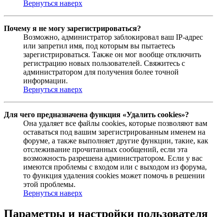
Вернуться наверх
Почему я не могу зарегистрироваться?
Возможно, администратор заблокировал ваш IP-адрес
или запретил имя, под которым вы пытаетесь
зарегистрироваться. Также он мог вообще отключить
регистрацию новых пользователей. Свяжитесь с
администратором для получения более точной
информации.
Вернуться наверх
Для чего предназначена функция «Удалить cookies»?
Она удаляет все файлы cookies, которые позволяют вам
оставаться под вашим зарегистрированным именем на
форуме, а также выполняет другие функции, такие, как
отслеживание прочитанных сообщений, если эта
возможность разрешена администратором. Если у вас
имеются проблемы с входом или с выходом из форума,
то функция удаления cookies может помочь в решении
этой проблемы.
Вернуться наверх
Параметры и настройки пользователя