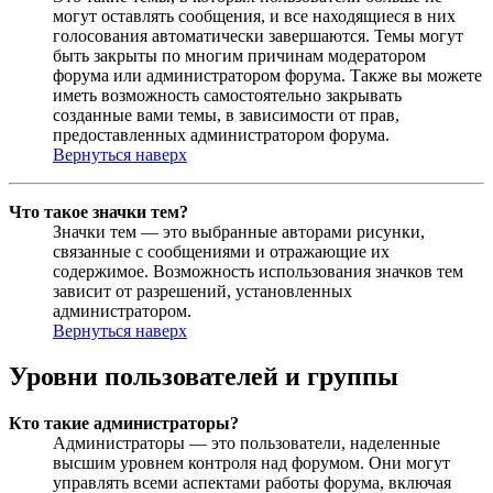
могут оставлять сообщения, и все находящиеся в них
голосования автоматически завершаются. Темы могут
быть закрыты по многим причинам модератором
форума или администратором форума. Также вы можете
иметь возможность самостоятельно закрывать
созданные вами темы, в зависимости от прав,
предоставленных администратором форума.
Вернуться наверх
Что такое значки тем?
Значки тем — это выбранные авторами рисунки,
связанные с сообщениями и отражающие их
содержимое. Возможность использования значков тем
зависит от разрешений, установленных
администратором.
Вернуться наверх
Уровни пользователей и группы
Кто такие администраторы?
Администраторы — это пользователи, наделенные
высшим уровнем контроля над форумом. Они могут
управлять всеми аспектами работы форума, включая