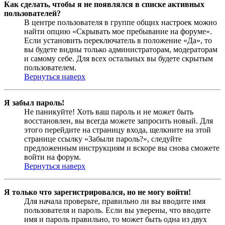
Как сделать, чтобы я не появлялся в списке активных
пользователей?
В центре пользователя в группе общих настроек можно
найти опцию «Скрывать мое пребывание на форуме».
Если установить переключатель в положение «Да», то
вы будете видны только администраторам, модераторам
и самому себе. Для всех остальных вы будете скрытым
пользователем.
Вернуться наверх
Я забыл пароль!
Не паникуйте! Хоть ваш пароль и не может быть
восстановлен, вы всегда можете запросить новый. Для
этого перейдите на страницу входа, щелкните на этой
странице ссылку «Забыли пароль?», следуйте
предложенным инструкциям и вскоре вы снова сможете
войти на форум.
Вернуться наверх
Я только что зарегистрировался, но не могу войти!
Для начала проверьте, правильно ли вы вводите имя
пользователя и пароль. Если вы уверены, что вводите
имя и пароль правильно, то может быть одна из двух