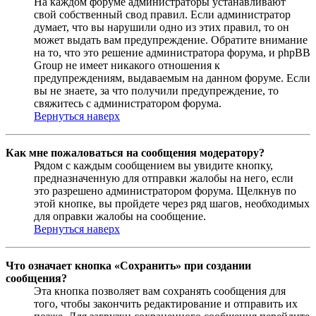
На каждом форуме администраторы устанавливают
свой собственный свод правил. Если администратор
думает, что вы нарушили одно из этих правил, то он
может выдать вам предупреждение. Обратите внимание
на то, что это решение администратора форума, и phpBB
Group не имеет никакого отношения к
предупреждениям, выдаваемым на данном форуме. Если
вы не знаете, за что получили предупреждение, то
свяжитесь с администратором форума.
Вернуться наверх
Как мне пожаловаться на сообщения модератору?
Рядом с каждым сообщением вы увидите кнопку,
предназначенную для отправки жалобы на него, если
это разрешено администратором форума. Щелкнув по
этой кнопке, вы пройдете через ряд шагов, необходимых
для оправки жалобы на сообщение.
Вернуться наверх
Что означает кнопка «Сохранить» при создании
сообщения?
Эта кнопка позволяет вам сохранять сообщения для
того, чтобы закончить редактирование и отправить их