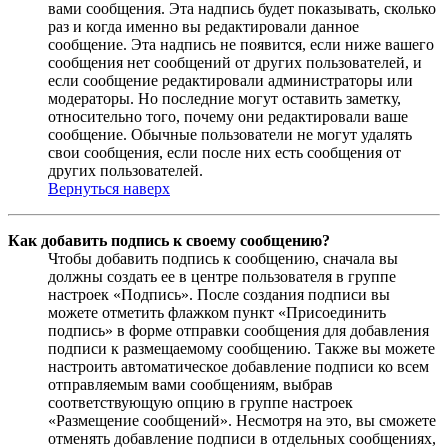
вами сообщения. Эта надпись будет показывать, сколько
раз и когда именно вы редактировали данное
сообщение. Эта надпись не появится, если ниже вашего
сообщения нет сообщений от других пользователей, и
если сообщение редактировали администраторы или
модераторы. Но последние могут оставить заметку,
относительно того, почему они редактировали ваше
сообщение. Обычные пользователи не могут удалять
свои сообщения, если после них есть сообщения от
других пользователей.
Вернуться наверх
Как добавить подпись к своему сообщению?
Чтобы добавить подпись к сообщению, сначала вы
должны создать ее в центре пользователя в группе
настроек «Подпись». После создания подписи вы
можете отметить флажком пункт «Присоединить
подпись» в форме отправки сообщения для добавления
подписи к размещаемому сообщению. Также вы можете
настроить автоматическое добавление подписи ко всем
отправляемым вами сообщениям, выбрав
соответствующую опцию в группе настроек
«Размещение сообщений». Несмотря на это, вы сможете
отменять добавление подписи в отдельных сообщениях,