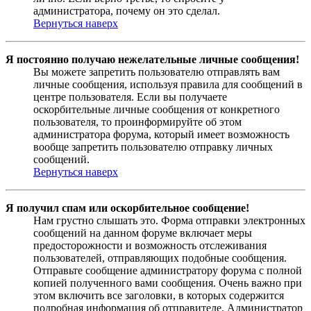
администратора, почему он это сделал.
Вернуться наверх
Я постоянно получаю нежелательные личные сообщения!
Вы можете запретить пользователю отправлять вам
личные сообщения, используя правила для сообщений в
центре пользователя. Если вы получаете
оскорбительные личные сообщения от конкретного
пользователя, то проинформируйте об этом
администратора форума, который имеет возможность
вообще запретить пользователю отправку личных
сообщений.
Вернуться наверх
Я получил спам или оскорбительное сообщение!
Нам грустно слышать это. Форма отправки электронных
сообщений на данном форуме включает меры
предосторожности и возможность отслеживания
пользователей, отправляющих подобные сообщения.
Отправьте сообщение администратору форума с полной
копией полученного вами сообщения. Очень важно при
этом включить все заголовки, в которых содержится
подробная информация об отправителе. Администратор