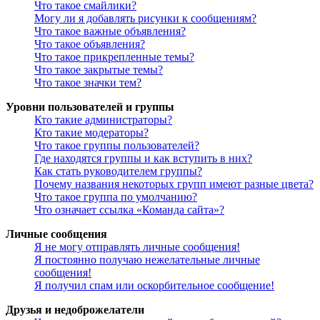
Что такое смайлики?
Могу ли я добавлять рисунки к сообщениям?
Что такое важные объявления?
Что такое объявления?
Что такое прикрепленные темы?
Что такое закрытые темы?
Что такое значки тем?
Уровни пользователей и группы
Кто такие администраторы?
Кто такие модераторы?
Что такое группы пользователей?
Где находятся группы и как вступить в них?
Как стать руководителем группы?
Почему названия некоторых групп имеют разные цвета?
Что такое группа по умолчанию?
Что означает ссылка «Команда сайта»?
Личные сообщения
Я не могу отправлять личные сообщения!
Я постоянно получаю нежелательные личные
сообщения!
Я получил спам или оскорбительное сообщение!
Друзья и недоброжелатели