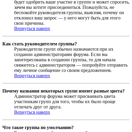
будет одобрить ваше участие в группе и может спросить,
зачем вы хотите присоединиться. Пожалуйста, не
беспокойте руководителя группы, выясняя, почему он
отклонил ваш запрос — у него могут быть для этого
свои причины.
Вернуться наверх
Как стать руководителем группы?
Руководители групп обычно назначаются при их
создании администраторами форума. Если вы
заинтересованы в создании группы, то для начала
свяжитесь с администратором — попробуйте отправить
ему личное сообщение со своим предложением.
Вернуться наверх
Почему названия некоторых групп имеют разные цвета?
Администратор форума может присваивать цвета
участникам групп для того, чтобы их было проще
отличать друг от друга.
Вернуться наверх
Что такое группа по умолчанию?