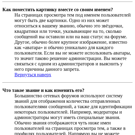
Как поместить картинку вместе со своим именем?
На страницах просмотра тем под именем пользователей
могут быть две картинки. Одно из них может
относиться к вашему званию, обычно это звёздочки,
квадратики или точки, указывающие на то, сколько
сообщений вы оставили или на ваш статус на форуме.
Другое, обычно более крупное изображение, известно
как «аватара» и обычно уникально для каждого
пользователя. Если вы не можете использовать аватары,
то значит таково решение администрации. Вы можете
связаться с одним из администраторов и выяснить у
него причины данного запрета.
Вернуться наверх
Что такое звание и как изменить его?
Большинство сетевых форумов используют систему
званий для отображения количества отправленных
пользователями сообщений, а также для идентификации
некоторых пользователей. Например, модераторы и
администраторы могут иметь специальные звания.
Обычно звания отображаются чуть ниже имен
пользователей на страницах просмотра тем, а также в
профилях пользователей. Напрямую вы не можете