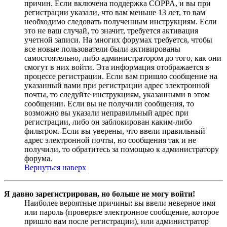
причин. Если включена поддержка COPPA, и вы при
регистрации указали, что вам меньше 13 лет, то вам
необходимо следовать полученным инструкциям. Если
это не ваш случай, то значит, требуется активация
учетной записи. На многих форумах требуется, чтобы
все новые пользователи были активированы
самостоятельно, либо администратором до того, как они
смогут в них войти. Эта информация отображается в
процессе регистрации. Если вам пришло сообщение на
указанный вами при регистрации адрес электронной
почты, то следуйте инструкциям, указанными в этом
сообщении. Если вы не получили сообщения, то
возможно вы указали неправильный адрес при
регистрации, либо он заблокирован каким-либо
фильтром. Если вы уверены, что ввели правильный
адрес электронной почты, но сообщения так и не
получили, то обратитесь за помощью к администратору
форума.
Вернуться наверх
Я давно зарегистрирован, но больше не могу войти!
Наиболее вероятные причины: вы ввели неверное имя
или пароль (проверьте электронное сообщение, которое
пришло вам после регистрации), или администратор