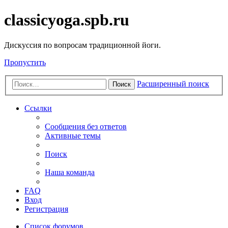
classicyoga.spb.ru
Дискуссия по вопросам традиционной йоги.
Пропустить
Расширенный поиск
Поиск
Ссылки
Сообщения без ответов
Активные темы
Поиск
Наша команда
FAQ
Вход
Регистрация
Список форумов