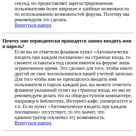
секунд, но предоставляет зарегистрированным
пользователям более широкие и удобные возможности
по использованию возможностей форума. Поэтому мы
рекомендуем это сделать.
Вернуться наверх
Почему мне периодически приходится заново вводить имя
и пароль?
Если вы не отметили флажком пункт «Автоматически
входить при каждом посещении» на странице входа, то
сможете оставаться под своим именем на форуме лишь
ограниченное время. Это сделано для того, чтобы никто
другой не смог воспользоваться вашей учетной записью.
Для того чтобы вам не приходилось вводить имя
пользователя и пароль каждый раз, вы можете отметить
флажком указанный пункт на странице входа, но мы не
рекомендуем делать это на общедоступном компьютере,
например в библиотеке, Интернет-кафе, университете и
т.п. Если пункт «Автоматически входить при каждом
посещении» отсутствует, то это значит, что
администратор отключил эту возможность.
Вернуться наверх