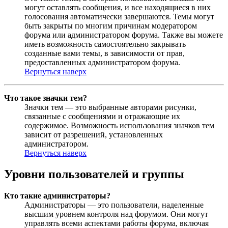
могут оставлять сообщения, и все находящиеся в них
голосования автоматически завершаются. Темы могут
быть закрыты по многим причинам модератором
форума или администратором форума. Также вы можете
иметь возможность самостоятельно закрывать
созданные вами темы, в зависимости от прав,
предоставленных администратором форума.
Вернуться наверх
Что такое значки тем?
Значки тем — это выбранные авторами рисунки,
связанные с сообщениями и отражающие их
содержимое. Возможность использования значков тем
зависит от разрешений, установленных
администратором.
Вернуться наверх
Уровни пользователей и группы
Кто такие администраторы?
Администраторы — это пользователи, наделенные
высшим уровнем контроля над форумом. Они могут
управлять всеми аспектами работы форума, включая