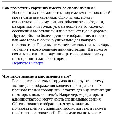
Как поместить картинку вместе со своим именем?
На страницах просмотра тем под именем пользователей
могут быть две картинки. Одно из них может
относиться к вашему званию, обычно это звёздочки,
квадратики или точки, указывающие на то, сколько
сообщений вы оставили или на ваш статус на форуме.
Другое, обычно более крупное изображение, известно
как «аватара» и обычно уникально для каждого
пользователя. Если вы не можете использовать аватары,
то значит таково решение администрации. Вы можете
связаться с одним из администраторов и выяснить у
него причины данного запрета.
Вернуться наверх
Что такое звание и как изменить его?
Большинство сетевых форумов используют систему
званий для отображения количества отправленных
пользователями сообщений, а также для идентификации
некоторых пользователей. Например, модераторы и
администраторы могут иметь специальные звания.
Обычно звания отображаются чуть ниже имен
пользователей на страницах просмотра тем, а также в
профилях пользователей. Напрямую вы не можете