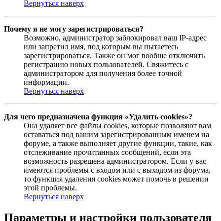
Вернуться наверх
Почему я не могу зарегистрироваться?
Возможно, администратор заблокировал ваш IP-адрес
или запретил имя, под которым вы пытаетесь
зарегистрироваться. Также он мог вообще отключить
регистрацию новых пользователей. Свяжитесь с
администратором для получения более точной
информации.
Вернуться наверх
Для чего предназначена функция «Удалить cookies»?
Она удаляет все файлы cookies, которые позволяют вам
оставаться под вашим зарегистрированным именем на
форуме, а также выполняет другие функции, такие, как
отслеживание прочитанных сообщений, если эта
возможность разрешена администратором. Если у вас
имеются проблемы с входом или с выходом из форума,
то функция удаления cookies может помочь в решении
этой проблемы.
Вернуться наверх
Параметры и настройки пользователя