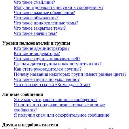
Что такое смайлики?
Могу ли я добавлять рисунки к сообщениям?
Что такое важные объявления?
Что такое объявления?
Что такое прикрепленные темы?
Что такое закрытые темы?
Что такое значки тем?
Уровни пользователей и группы
Кто такие администраторы?
Кто такие модераторы?
Что такое группы пользователей?
Где находятся группы и как вступить в них?
Как стать руководителем группы?
Почему названия некоторых групп имеют разные цвета?
Что такое группа по умолчанию?
Что означает ссылка «Команда сайта»?
Личные сообщения
Я не могу отправлять личные сообщения!
Я постоянно получаю нежелательные личные
сообщения!
Я получил спам или оскорбительное сообщение!
Друзья и недоброжелатели