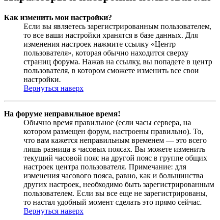
Как изменить мои настройки?
Если вы являетесь зарегистрированным пользователем,
то все ваши настройки хранятся в базе данных. Для
изменения настроек нажмите ссылку «Центр
пользователя», которая обычно находится сверху
страниц форума. Нажав на ссылку, вы попадете в центр
пользователя, в котором сможете изменить все свои
настройки.
Вернуться наверх
На форуме неправильное время!
Обычно время правильное (если часы сервера, на
котором размещен форум, настроены правильно). То,
что вам кажется неправильным временем — это всего
лишь разница в часовых поясах. Вы можете изменить
текущий часовой пояс на другой пояс в группе общих
настроек центра пользователя. Примечание: для
изменения часового пояса, равно, как и большинства
других настроек, необходимо быть зарегистрированным
пользователем. Если вы все еще не зарегистрированы,
то настал удобный момент сделать это прямо сейчас.
Вернуться наверх