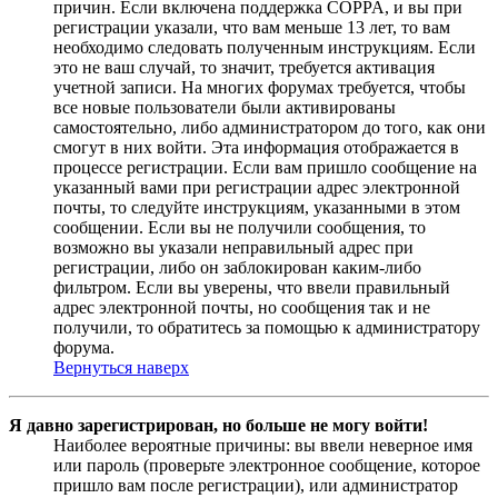
причин. Если включена поддержка COPPA, и вы при
регистрации указали, что вам меньше 13 лет, то вам
необходимо следовать полученным инструкциям. Если
это не ваш случай, то значит, требуется активация
учетной записи. На многих форумах требуется, чтобы
все новые пользователи были активированы
самостоятельно, либо администратором до того, как они
смогут в них войти. Эта информация отображается в
процессе регистрации. Если вам пришло сообщение на
указанный вами при регистрации адрес электронной
почты, то следуйте инструкциям, указанными в этом
сообщении. Если вы не получили сообщения, то
возможно вы указали неправильный адрес при
регистрации, либо он заблокирован каким-либо
фильтром. Если вы уверены, что ввели правильный
адрес электронной почты, но сообщения так и не
получили, то обратитесь за помощью к администратору
форума.
Вернуться наверх
Я давно зарегистрирован, но больше не могу войти!
Наиболее вероятные причины: вы ввели неверное имя
или пароль (проверьте электронное сообщение, которое
пришло вам после регистрации), или администратор