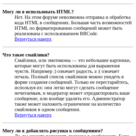
Могу ли я использовать HTML?
Нет. На этом форуме невозможна отправка и обработка
кода HTML в сообщениях. Большая часть возможностей
HTML по форматированию сообщений может быть
реализована с использованием BBCode.
Вернуться наверх
Что такое смайлики?
Смайлики, или эмотиконы — это небольшие картинки,
которые могут быть использованы для выражения
чувств. Например :) означает радость, а :( означает
печаль. Полный список смайликов можно увидеть в
форме создания сообщений. Только не перестарайтесь,
используя их: они легко могут сделать сообщение
нечитаемым, и модератор может отредактировать ваше
сообщение, или вообще удалить его. Администратор
также может наложить ограничение на количество
смайликов в одном сообщении.
Вернуться наверх
Могу ли я добавлять рисунки к сообщениям?