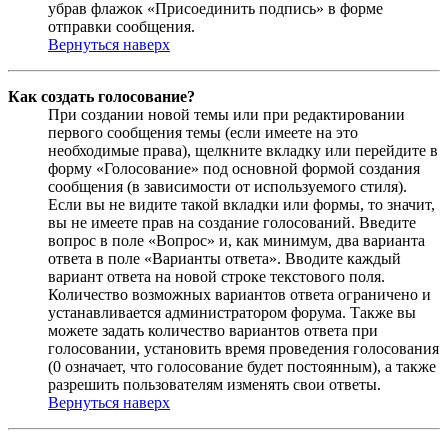
убрав флажок «Присоединить подпись» в форме
отправки сообщения.
Вернуться наверх
Как создать голосование?
При создании новой темы или при редактировании
первого сообщения темы (если имеете на это
необходимые права), щелкните вкладку или перейдите в
форму «Голосование» под основной формой создания
сообщения (в зависимости от используемого стиля).
Если вы не видите такой вкладки или формы, то значит,
вы не имеете прав на создание голосований. Введите
вопрос в поле «Вопрос» и, как минимум, два варианта
ответа в поле «Варианты ответа». Вводите каждый
вариант ответа на новой строке текстового поля.
Количество возможных вариантов ответа ограничено и
устанавливается администратором форума. Также вы
можете задать количество вариантов ответа при
голосовании, установить время проведения голосования
(0 означает, что голосование будет постоянным), а также
разрешить пользователям изменять свои ответы.
Вернуться наверх