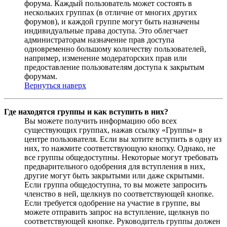
форума. Каждый пользователь может состоять в
нескольких группах (в отличие от многих других
форумов), и каждой группе могут быть назначены
индивидуальные права доступа. Это облегчает
администраторам назначение прав доступа
одновременно большому количеству пользователей,
например, изменение модераторских прав или
предоставление пользователям доступа к закрытым
форумам.
Вернуться наверх
Где находятся группы и как вступить в них?
Вы можете получить информацию обо всех
существующих группах, нажав ссылку «Группы» в
центре пользователя. Если вы хотите вступить в одну из
них, то нажмите соответствующую кнопку. Однако, не
все группы общедоступны. Некоторые могут требовать
предварительного одобрения для вступления в них,
другие могут быть закрытыми или даже скрытыми.
Если группа общедоступна, то вы можете запросить
членство в ней, щелкнув по соответствующей кнопке.
Если требуется одобрение на участие в группе, вы
можете отправить запрос на вступление, щелкнув по
соответствующей кнопке. Руководитель группы должен