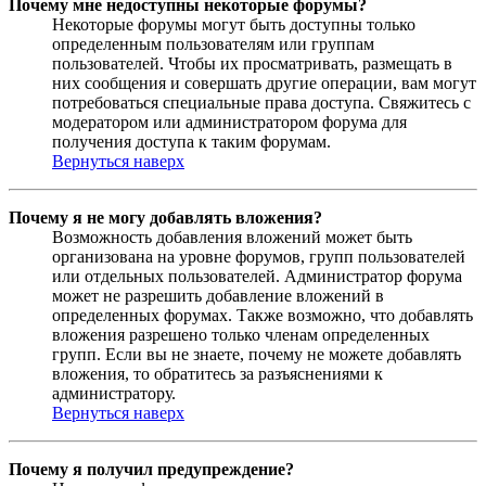
Почему мне недоступны некоторые форумы?
Некоторые форумы могут быть доступны только
определенным пользователям или группам
пользователей. Чтобы их просматривать, размещать в
них сообщения и совершать другие операции, вам могут
потребоваться специальные права доступа. Свяжитесь с
модератором или администратором форума для
получения доступа к таким форумам.
Вернуться наверх
Почему я не могу добавлять вложения?
Возможность добавления вложений может быть
организована на уровне форумов, групп пользователей
или отдельных пользователей. Администратор форума
может не разрешить добавление вложений в
определенных форумах. Также возможно, что добавлять
вложения разрешено только членам определенных
групп. Если вы не знаете, почему не можете добавлять
вложения, то обратитесь за разъяснениями к
администратору.
Вернуться наверх
Почему я получил предупреждение?