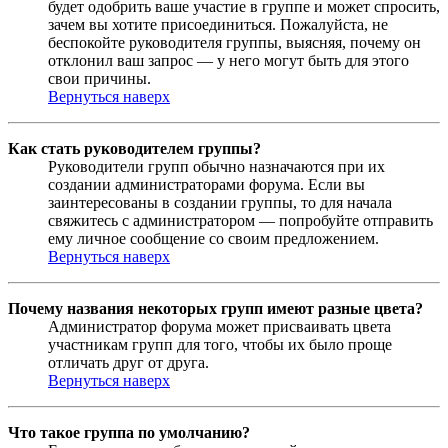
будет одобрить ваше участие в группе и может спросить,
зачем вы хотите присоединиться. Пожалуйста, не
беспокойте руководителя группы, выясняя, почему он
отклонил ваш запрос — у него могут быть для этого
свои причины.
Вернуться наверх
Как стать руководителем группы?
Руководители групп обычно назначаются при их
создании администраторами форума. Если вы
заинтересованы в создании группы, то для начала
свяжитесь с администратором — попробуйте отправить
ему личное сообщение со своим предложением.
Вернуться наверх
Почему названия некоторых групп имеют разные цвета?
Администратор форума может присваивать цвета
участникам групп для того, чтобы их было проще
отличать друг от друга.
Вернуться наверх
Что такое группа по умолчанию?