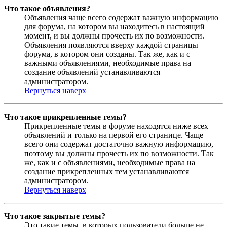
Что такое объявления?
Объявления чаще всего содержат важную информацию
для форума, на котором вы находитесь в настоящий
момент, и вы должны прочесть их по возможности.
Объявления появляются вверху каждой страницы
форума, в котором они созданы. Так же, как и с
важными объявлениями, необходимые права на
создание объявлений устанавливаются
администратором.
Вернуться наверх
Что такое прикрепленные темы?
Прикрепленные темы в форуме находятся ниже всех
объявлений и только на первой его странице. Чаще
всего они содержат достаточно важную информацию,
поэтому вы должны прочесть их по возможности. Так
же, как и с объявлениями, необходимые права на
создание прикрепленных тем устанавливаются
администратором.
Вернуться наверх
Что такое закрытые темы?
Это такие темы, в которых пользователи больше не