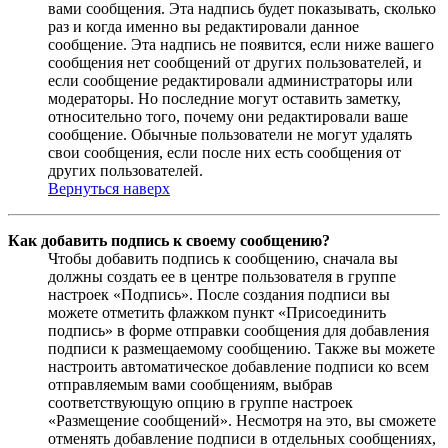
вами сообщения. Эта надпись будет показывать, сколько
раз и когда именно вы редактировали данное
сообщение. Эта надпись не появится, если ниже вашего
сообщения нет сообщений от других пользователей, и
если сообщение редактировали администраторы или
модераторы. Но последние могут оставить заметку,
относительно того, почему они редактировали ваше
сообщение. Обычные пользователи не могут удалять
свои сообщения, если после них есть сообщения от
других пользователей.
Вернуться наверх
Как добавить подпись к своему сообщению?
Чтобы добавить подпись к сообщению, сначала вы
должны создать ее в центре пользователя в группе
настроек «Подпись». После создания подписи вы
можете отметить флажком пункт «Присоединить
подпись» в форме отправки сообщения для добавления
подписи к размещаемому сообщению. Также вы можете
настроить автоматическое добавление подписи ко всем
отправляемым вами сообщениям, выбрав
соответствующую опцию в группе настроек
«Размещение сообщений». Несмотря на это, вы сможете
отменять добавление подписи в отдельных сообщениях,