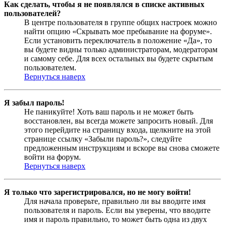
Как сделать, чтобы я не появлялся в списке активных
пользователей?
В центре пользователя в группе общих настроек можно
найти опцию «Скрывать мое пребывание на форуме».
Если установить переключатель в положение «Да», то
вы будете видны только администраторам, модераторам
и самому себе. Для всех остальных вы будете скрытым
пользователем.
Вернуться наверх
Я забыл пароль!
Не паникуйте! Хоть ваш пароль и не может быть
восстановлен, вы всегда можете запросить новый. Для
этого перейдите на страницу входа, щелкните на этой
странице ссылку «Забыли пароль?», следуйте
предложенным инструкциям и вскоре вы снова сможете
войти на форум.
Вернуться наверх
Я только что зарегистрировался, но не могу войти!
Для начала проверьте, правильно ли вы вводите имя
пользователя и пароль. Если вы уверены, что вводите
имя и пароль правильно, то может быть одна из двух