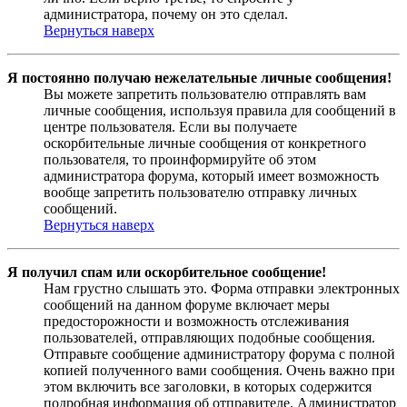
администратора, почему он это сделал.
Вернуться наверх
Я постоянно получаю нежелательные личные сообщения!
Вы можете запретить пользователю отправлять вам
личные сообщения, используя правила для сообщений в
центре пользователя. Если вы получаете
оскорбительные личные сообщения от конкретного
пользователя, то проинформируйте об этом
администратора форума, который имеет возможность
вообще запретить пользователю отправку личных
сообщений.
Вернуться наверх
Я получил спам или оскорбительное сообщение!
Нам грустно слышать это. Форма отправки электронных
сообщений на данном форуме включает меры
предосторожности и возможность отслеживания
пользователей, отправляющих подобные сообщения.
Отправьте сообщение администратору форума с полной
копией полученного вами сообщения. Очень важно при
этом включить все заголовки, в которых содержится
подробная информация об отправителе. Администратор