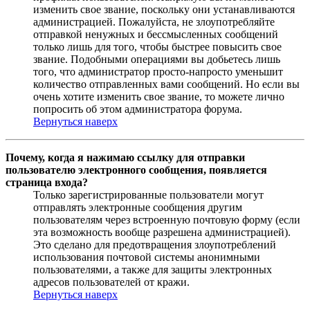
изменить свое звание, поскольку они устанавливаются
администрацией. Пожалуйста, не злоупотребляйте
отправкой ненужных и бессмысленных сообщений
только лишь для того, чтобы быстрее повысить свое
звание. Подобными операциями вы добьетесь лишь
того, что администратор просто-напросто уменьшит
количество отправленных вами сообщений. Но если вы
очень хотите изменить свое звание, то можете лично
попросить об этом администратора форума.
Вернуться наверх
Почему, когда я нажимаю ссылку для отправки
пользователю электронного сообщения, появляется
страница входа?
Только зарегистрированные пользователи могут
отправлять электронные сообщения другим
пользователям через встроенную почтовую форму (если
эта возможность вообще разрешена администрацией).
Это сделано для предотвращения злоупотреблений
использования почтовой системы анонимными
пользователями, а также для защиты электронных
адресов пользователей от кражи.
Вернуться наверх