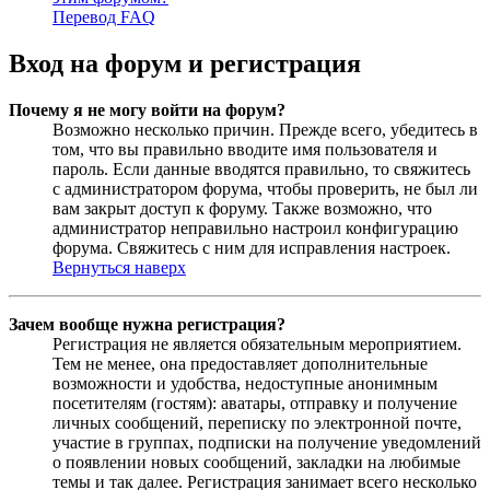
Перевод FAQ
Вход на форум и регистрация
Почему я не могу войти на форум?
Возможно несколько причин. Прежде всего, убедитесь в
том, что вы правильно вводите имя пользователя и
пароль. Если данные вводятся правильно, то свяжитесь
с администратором форума, чтобы проверить, не был ли
вам закрыт доступ к форуму. Также возможно, что
администратор неправильно настроил конфигурацию
форума. Свяжитесь с ним для исправления настроек.
Вернуться наверх
Зачем вообще нужна регистрация?
Регистрация не является обязательным мероприятием.
Тем не менее, она предоставляет дополнительные
возможности и удобства, недоступные анонимным
посетителям (гостям): аватары, отправку и получение
личных сообщений, переписку по электронной почте,
участие в группах, подписки на получение уведомлений
о появлении новых сообщений, закладки на любимые
темы и так далее. Регистрация занимает всего несколько