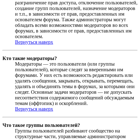
разграничение прав доступа, отключение пользователей,
создание групп пользователей, назначение модераторов
и т.п., в зависимости от прав, предоставленных им
основателем форума. Также администраторы могут
обладать всеми возможностями модераторов во всех
форумах, в зависимости от прав, предоставленных им
основателем.
Вернуться наверх
Кто такие модераторы?
Модераторы — это пользователи (или группы
пользователей), которые следят за вверенными им
форумами. У них есть возможность редактировать или
удалять сообщения, закрывать, открывать, перемещать,
удалять и объединять темы в форумах, за которыми они
следят. Основные задачи модераторов — не допускать
несоответствия содержимого сообщений обсуждаемым
темам (оффтопик) и оскорблений.
Вернуться наверх
Что такое группы пользователей?
Группы пользователей разбивают сообщество на
структурные части, управляемые администратором