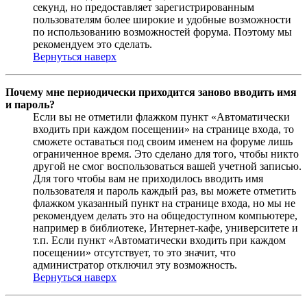
секунд, но предоставляет зарегистрированным
пользователям более широкие и удобные возможности
по использованию возможностей форума. Поэтому мы
рекомендуем это сделать.
Вернуться наверх
Почему мне периодически приходится заново вводить имя
и пароль?
Если вы не отметили флажком пункт «Автоматически
входить при каждом посещении» на странице входа, то
сможете оставаться под своим именем на форуме лишь
ограниченное время. Это сделано для того, чтобы никто
другой не смог воспользоваться вашей учетной записью.
Для того чтобы вам не приходилось вводить имя
пользователя и пароль каждый раз, вы можете отметить
флажком указанный пункт на странице входа, но мы не
рекомендуем делать это на общедоступном компьютере,
например в библиотеке, Интернет-кафе, университете и
т.п. Если пункт «Автоматически входить при каждом
посещении» отсутствует, то это значит, что
администратор отключил эту возможность.
Вернуться наверх