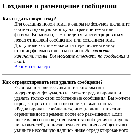
Создание и размещение сообщений
Как создать новую тему?
Для создания новой темы в одном из форумов щелкните
соответствующую кнопку на странице темы или
форума. Возможно, вам придется зарегистрироваться
перед отправкой сообщения, или созданием темы.
Доступные вам возможности перечислены внизу
страниц форумов или тем (список
Вы
можете
начинать темы, Вы
можете
отвечать на сообщения и
т.п.
).
Вернуться наверх
Как отредактировать или удалить сообщение?
Если вы не являетесь администратором или
модератором форума, то вы можете редактировать и
удалять только свои собственные сообщения. Вы можете
отредактировать свое сообщение, нажав кнопку
«Редактировать сообщение», иногда лишь в течение
ограниченного времени после его размещения. Если
после вашего сообщения имеются сообщения от других
пользователей, то после редактирования сообщения вы
увидите небольшую надпись ниже отредактированного