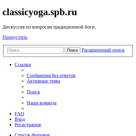
classicyoga.spb.ru
Дискуссия по вопросам традиционной йоги.
Пропустить
Расширенный поиск
Поиск
Ссылки
Сообщения без ответов
Активные темы
Поиск
Наша команда
FAQ
Вход
Регистрация
Список форумов