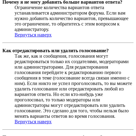
Почему я не могу добавить больше вариантов ответа?
Ограничение количества вариантов ответа
устанавливается администратором форума. Если вам
нужно добавить количество вариантов, превышающее
это ограничение, то обратитесь с этим вопросом к
администратору.
Вернуться наверх
Как отредактировать или удалить голосование?
Так же, как и сообщения, голосования могут
редактироваться только их создателями, модераторами
или администраторами. Для редактирования
голосования перейдите к редактированию первого
сообщения в теме (голосование всегда связан именно с
ним). Если никто не успел проголосовать, то вы можете
удалить голосование или отредактировать любой из
вариантов ответа. Но если кто-нибудь уже
проголосовал, то только модераторы или
администраторы могут отредактировать или удалить
голосование. Это сделано для того, чтобы нельзя было
менять варианты ответов во время голосования.
Вернуться наверх