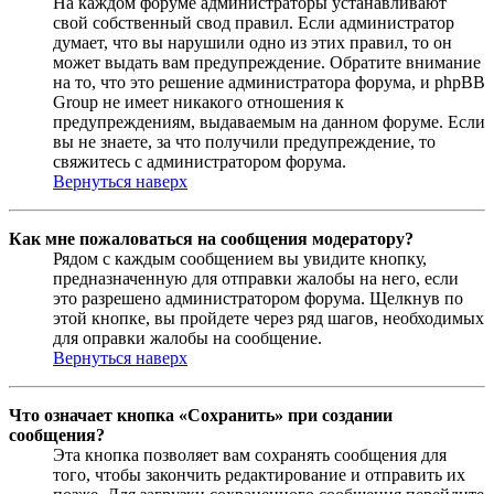
На каждом форуме администраторы устанавливают
свой собственный свод правил. Если администратор
думает, что вы нарушили одно из этих правил, то он
может выдать вам предупреждение. Обратите внимание
на то, что это решение администратора форума, и phpBB
Group не имеет никакого отношения к
предупреждениям, выдаваемым на данном форуме. Если
вы не знаете, за что получили предупреждение, то
свяжитесь с администратором форума.
Вернуться наверх
Как мне пожаловаться на сообщения модератору?
Рядом с каждым сообщением вы увидите кнопку,
предназначенную для отправки жалобы на него, если
это разрешено администратором форума. Щелкнув по
этой кнопке, вы пройдете через ряд шагов, необходимых
для оправки жалобы на сообщение.
Вернуться наверх
Что означает кнопка «Сохранить» при создании
сообщения?
Эта кнопка позволяет вам сохранять сообщения для
того, чтобы закончить редактирование и отправить их