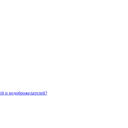
зей и недоброжелателей?