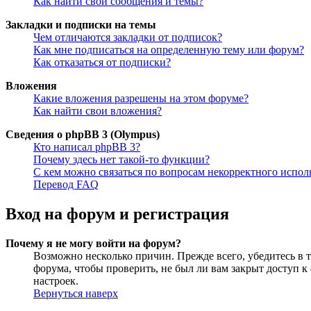
Как найти свои сообщения и темы?
Закладки и подписки на темы
Чем отличаются закладки от подписок?
Как мне подписаться на определенную тему или форум?
Как отказаться от подписки?
Вложения
Какие вложения разрешены на этом форуме?
Как найти свои вложения?
Сведения о phpBB 3 (Olympus)
Кто написал phpBB 3?
Почему здесь нет такой-то функции?
С кем можно связаться по вопросам некорректного испо
Перевод FAQ
Вход на форум и регистрация
Почему я не могу войти на форум?
Возможно несколько причин. Прежде всего, убедитесь в т
форума, чтобы проверить, не был ли вам закрыт доступ 
настроек.
Вернуться наверх