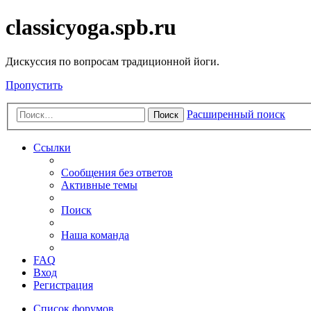
classicyoga.spb.ru
Дискуссия по вопросам традиционной йоги.
Пропустить
Расширенный поиск
Поиск
Ссылки
Сообщения без ответов
Активные темы
Поиск
Наша команда
FAQ
Вход
Регистрация
Список форумов