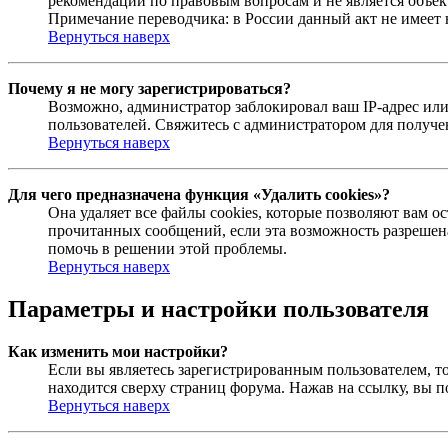
рекомендаций по правовым вопросам и не является объе
Примечание переводчика: в России данный акт не имеет
Вернуться наверх
Почему я не могу зарегистрироваться?
Возможно, администратор заблокировал ваш IP-адрес или
пользователей. Свяжитесь с администратором для получ
Вернуться наверх
Для чего предназначена функция «Удалить cookies»?
Она удаляет все файлы cookies, которые позволяют вам 
прочитанных сообщений, если эта возможность разрешена
помочь в решении этой проблемы.
Вернуться наверх
Параметры и настройки пользователя
Как изменить мои настройки?
Если вы являетесь зарегистрированным пользователем, то
находится сверху страниц форума. Нажав на ссылку, вы п
Вернуться наверх