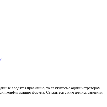
?
данные вводятся правильно, то свяжитесь с администратором
троил конфигурацию форума. Свяжитесь с ним для исправления