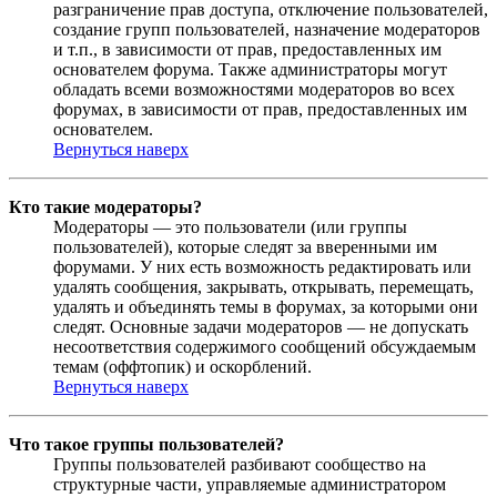
разграничение прав доступа, отключение пользователей,
создание групп пользователей, назначение модераторов
и т.п., в зависимости от прав, предоставленных им
основателем форума. Также администраторы могут
обладать всеми возможностями модераторов во всех
форумах, в зависимости от прав, предоставленных им
основателем.
Вернуться наверх
Кто такие модераторы?
Модераторы — это пользователи (или группы
пользователей), которые следят за вверенными им
форумами. У них есть возможность редактировать или
удалять сообщения, закрывать, открывать, перемещать,
удалять и объединять темы в форумах, за которыми они
следят. Основные задачи модераторов — не допускать
несоответствия содержимого сообщений обсуждаемым
темам (оффтопик) и оскорблений.
Вернуться наверх
Что такое группы пользователей?
Группы пользователей разбивают сообщество на
структурные части, управляемые администратором