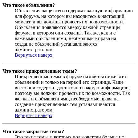
Что такое объявления?
Объявления чаще всего содержат важную информацию
для форума, на котором вы находитесь в настоящий
момент, и вы должны прочесть их по возможности.
Объявления появляются вверху каждой страницы
форума, в котором они созданы. Так же, как и с
важными объявлениями, необходимые права на
создание объявлений устанавливаются
администратором.
Вернуться наверх
Что такое прикрепленные темы?
Прикрепленные темы в форуме находятся ниже всех
объявлений и только на первой его странице. Чаще
всего они содержат достаточно важную информацию,
поэтому вы должны прочесть их по возможности. Так
же, как и с объявлениями, необходимые права на
создание прикрепленных тем устанавливаются
администратором.
Вернуться наверх
Что такое закрытые темы?
Это такие темы, в которых пользователи больше не