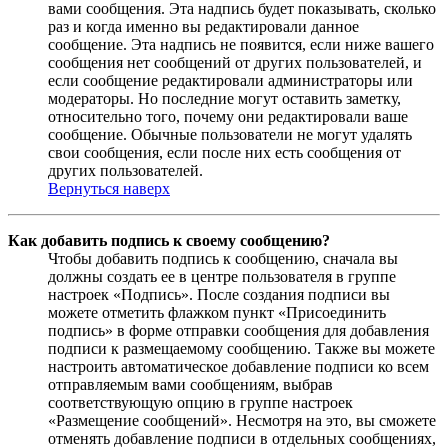
вами сообщения. Эта надпись будет показывать, сколько
раз и когда именно вы редактировали данное
сообщение. Эта надпись не появится, если ниже вашего
сообщения нет сообщений от других пользователей, и
если сообщение редактировали администраторы или
модераторы. Но последние могут оставить заметку,
относительно того, почему они редактировали ваше
сообщение. Обычные пользователи не могут удалять
свои сообщения, если после них есть сообщения от
других пользователей.
Вернуться наверх
Как добавить подпись к своему сообщению?
Чтобы добавить подпись к сообщению, сначала вы
должны создать ее в центре пользователя в группе
настроек «Подпись». После создания подписи вы
можете отметить флажком пункт «Присоединить
подпись» в форме отправки сообщения для добавления
подписи к размещаемому сообщению. Также вы можете
настроить автоматическое добавление подписи ко всем
отправляемым вами сообщениям, выбрав
соответствующую опцию в группе настроек
«Размещение сообщений». Несмотря на это, вы сможете
отменять добавление подписи в отдельных сообщениях,