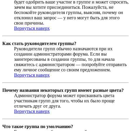
будет одобрить ваше участие в группе и может спросить,
зачем вы хотите присоединиться. Пожалуйста, не
беспокойте руководителя группы, выясняя, почему он
отклонил ваш запрос — у него могут быть для этого
свои причины.
Вернуться наверх
Как стать руководителем группы?
Руководители групп обычно назначаются при их
создании администраторами форума. Если вы
заинтересованы в создании группы, то для начала
свяжитесь с администратором — попробуйте отправить
ему личное сообщение со своим предложением.
Вернуться наверх
Почему названия некоторых групп имеют разные цвета?
Администратор форума может присваивать цвета
участникам групп для того, чтобы их было проще
отличать друг от друга.
Вернуться наверх
Что такое группа по умолчанию?