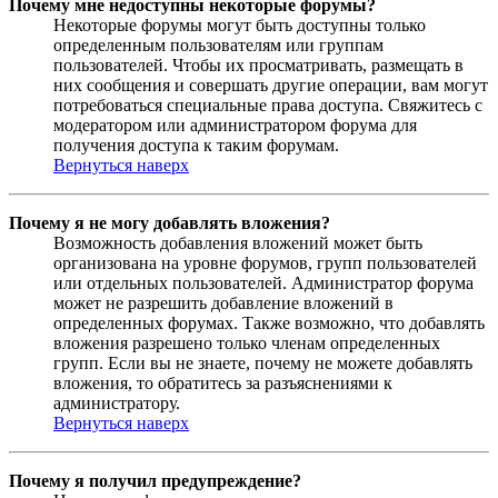
Почему мне недоступны некоторые форумы?
Некоторые форумы могут быть доступны только
определенным пользователям или группам
пользователей. Чтобы их просматривать, размещать в
них сообщения и совершать другие операции, вам могут
потребоваться специальные права доступа. Свяжитесь с
модератором или администратором форума для
получения доступа к таким форумам.
Вернуться наверх
Почему я не могу добавлять вложения?
Возможность добавления вложений может быть
организована на уровне форумов, групп пользователей
или отдельных пользователей. Администратор форума
может не разрешить добавление вложений в
определенных форумах. Также возможно, что добавлять
вложения разрешено только членам определенных
групп. Если вы не знаете, почему не можете добавлять
вложения, то обратитесь за разъяснениями к
администратору.
Вернуться наверх
Почему я получил предупреждение?