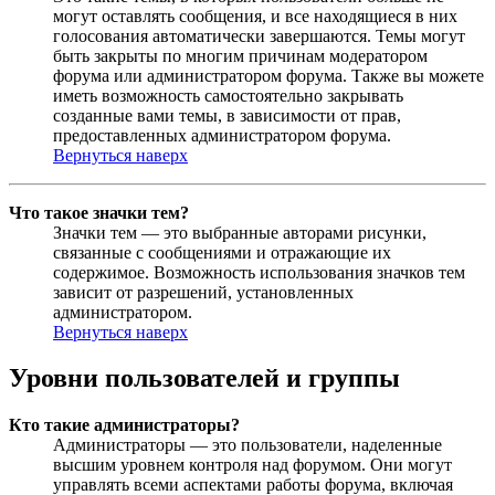
могут оставлять сообщения, и все находящиеся в них
голосования автоматически завершаются. Темы могут
быть закрыты по многим причинам модератором
форума или администратором форума. Также вы можете
иметь возможность самостоятельно закрывать
созданные вами темы, в зависимости от прав,
предоставленных администратором форума.
Вернуться наверх
Что такое значки тем?
Значки тем — это выбранные авторами рисунки,
связанные с сообщениями и отражающие их
содержимое. Возможность использования значков тем
зависит от разрешений, установленных
администратором.
Вернуться наверх
Уровни пользователей и группы
Кто такие администраторы?
Администраторы — это пользователи, наделенные
высшим уровнем контроля над форумом. Они могут
управлять всеми аспектами работы форума, включая