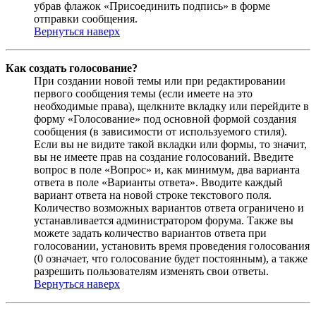
убрав флажок «Присоединить подпись» в форме
отправки сообщения.
Вернуться наверх
Как создать голосование?
При создании новой темы или при редактировании
первого сообщения темы (если имеете на это
необходимые права), щелкните вкладку или перейдите в
форму «Голосование» под основной формой создания
сообщения (в зависимости от используемого стиля).
Если вы не видите такой вкладки или формы, то значит,
вы не имеете прав на создание голосований. Введите
вопрос в поле «Вопрос» и, как минимум, два варианта
ответа в поле «Варианты ответа». Вводите каждый
вариант ответа на новой строке текстового поля.
Количество возможных вариантов ответа ограничено и
устанавливается администратором форума. Также вы
можете задать количество вариантов ответа при
голосовании, установить время проведения голосования
(0 означает, что голосование будет постоянным), а также
разрешить пользователям изменять свои ответы.
Вернуться наверх