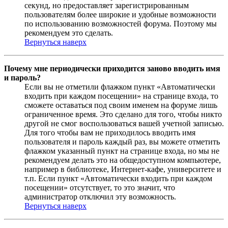
секунд, но предоставляет зарегистрированным
пользователям более широкие и удобные возможности
по использованию возможностей форума. Поэтому мы
рекомендуем это сделать.
Вернуться наверх
Почему мне периодически приходится заново вводить имя
и пароль?
Если вы не отметили флажком пункт «Автоматически
входить при каждом посещении» на странице входа, то
сможете оставаться под своим именем на форуме лишь
ограниченное время. Это сделано для того, чтобы никто
другой не смог воспользоваться вашей учетной записью.
Для того чтобы вам не приходилось вводить имя
пользователя и пароль каждый раз, вы можете отметить
флажком указанный пункт на странице входа, но мы не
рекомендуем делать это на общедоступном компьютере,
например в библиотеке, Интернет-кафе, университете и
т.п. Если пункт «Автоматически входить при каждом
посещении» отсутствует, то это значит, что
администратор отключил эту возможность.
Вернуться наверх