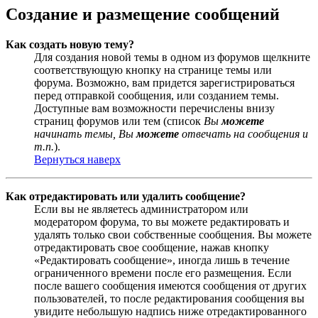
Создание и размещение сообщений
Как создать новую тему?
Для создания новой темы в одном из форумов щелкните
соответствующую кнопку на странице темы или
форума. Возможно, вам придется зарегистрироваться
перед отправкой сообщения, или созданием темы.
Доступные вам возможности перечислены внизу
страниц форумов или тем (список
Вы
можете
начинать темы, Вы
можете
отвечать на сообщения и
т.п.
).
Вернуться наверх
Как отредактировать или удалить сообщение?
Если вы не являетесь администратором или
модератором форума, то вы можете редактировать и
удалять только свои собственные сообщения. Вы можете
отредактировать свое сообщение, нажав кнопку
«Редактировать сообщение», иногда лишь в течение
ограниченного времени после его размещения. Если
после вашего сообщения имеются сообщения от других
пользователей, то после редактирования сообщения вы
увидите небольшую надпись ниже отредактированного