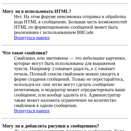
Могу ли я использовать HTML?
Нет. На этом форуме невозможна отправка и обработка
кода HTML в сообщениях. Большая часть возможностей
HTML по форматированию сообщений может быть
реализована с использованием BBCode.
Вернуться наверх
Что такое смайлики?
Смайлики, или эмотиконы — это небольшие картинки,
которые могут быть использованы для выражения
чувств. Например :) означает радость, а :( означает
печаль. Полный список смайликов можно увидеть в
форме создания сообщений. Только не перестарайтесь,
используя их: они легко могут сделать сообщение
нечитаемым, и модератор может отредактировать ваше
сообщение, или вообще удалить его. Администратор
также может наложить ограничение на количество
смайликов в одном сообщении.
Вернуться наверх
Могу ли я добавлять рисунки к сообщениям?