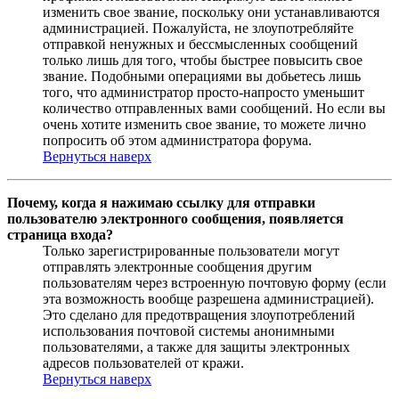
изменить свое звание, поскольку они устанавливаются
администрацией. Пожалуйста, не злоупотребляйте
отправкой ненужных и бессмысленных сообщений
только лишь для того, чтобы быстрее повысить свое
звание. Подобными операциями вы добьетесь лишь
того, что администратор просто-напросто уменьшит
количество отправленных вами сообщений. Но если вы
очень хотите изменить свое звание, то можете лично
попросить об этом администратора форума.
Вернуться наверх
Почему, когда я нажимаю ссылку для отправки
пользователю электронного сообщения, появляется
страница входа?
Только зарегистрированные пользователи могут
отправлять электронные сообщения другим
пользователям через встроенную почтовую форму (если
эта возможность вообще разрешена администрацией).
Это сделано для предотвращения злоупотреблений
использования почтовой системы анонимными
пользователями, а также для защиты электронных
адресов пользователей от кражи.
Вернуться наверх