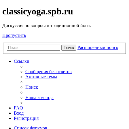
classicyoga.spb.ru
Дискуссия по вопросам традиционной йоги.
Пропустить
Расширенный поиск
Поиск
Ссылки
Сообщения без ответов
Активные темы
Поиск
Наша команда
FAQ
Вход
Регистрация
Список форумов