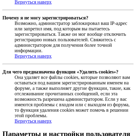
Вернуться наверх
Почему я не могу зарегистрироваться?
Возможно, администратор заблокировал ваш IP-адрес
или запретил имя, под которым вы пытаетесь
зарегистрироваться. Также он мог вообще отключить
регистрацию новых пользователей. Свяжитесь с
администратором для получения более точной
информации.
Вернуться наверх
Для чего предназначена функция «Удалить cookies»?
Она удаляет все файлы cookies, которые позволяют вам
оставаться под вашим зарегистрированным именем на
форуме, а также выполняет другие функции, такие, как
отслеживание прочитанных сообщений, если эта
возможность разрешена администратором. Если у вас
имеются проблемы с входом или с выходом из форума,
то функция удаления cookies может помочь в решении
этой проблемы.
Вернуться наверх
Параметры и настройки пользователя