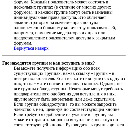
форума. Каждый пользователь может состоять в
нескольких группах (в отличие от многих других
форумов), и каждой группе могут быть назначены
индивидуальные права доступа. Это облегчает
администраторам назначение прав доступа
одновременно большому количеству пользователей,
например, изменение модераторских прав или
предоставление пользователям доступа к закрытым
форумам.
Вернуться наверх
Где находятся группы и как вступить в них?
Вы можете получить информацию обо всех
существующих группах, нажав ссылку «Группы» в
центре пользователя. Если вы хотите вступить в одну из
них, то нажмите соответствующую кнопку. Однако, не
все группы общедоступны. Некоторые могут требовать
предварительного одобрения для вступления в них,
другие могут быть закрытыми или даже скрытыми.
Если группа общедоступна, то вы можете запросить
членство в ней, щелкнув по соответствующей кнопке.
Если требуется одобрение на участие в группе, вы
можете отправить запрос на вступление, щелкнув по
соответствующей кнопке. Руководитель группы должен