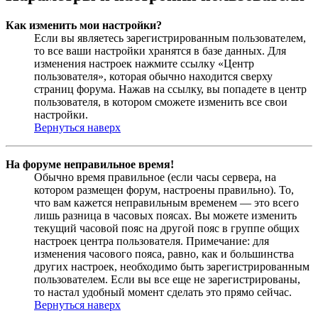
Как изменить мои настройки?
Если вы являетесь зарегистрированным пользователем,
то все ваши настройки хранятся в базе данных. Для
изменения настроек нажмите ссылку «Центр
пользователя», которая обычно находится сверху
страниц форума. Нажав на ссылку, вы попадете в центр
пользователя, в котором сможете изменить все свои
настройки.
Вернуться наверх
На форуме неправильное время!
Обычно время правильное (если часы сервера, на
котором размещен форум, настроены правильно). То,
что вам кажется неправильным временем — это всего
лишь разница в часовых поясах. Вы можете изменить
текущий часовой пояс на другой пояс в группе общих
настроек центра пользователя. Примечание: для
изменения часового пояса, равно, как и большинства
других настроек, необходимо быть зарегистрированным
пользователем. Если вы все еще не зарегистрированы,
то настал удобный момент сделать это прямо сейчас.
Вернуться наверх