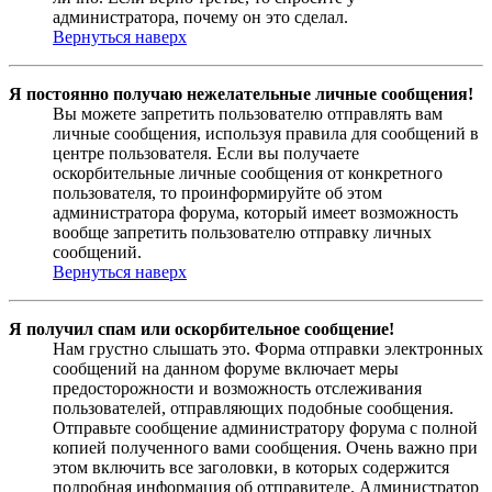
администратора, почему он это сделал.
Вернуться наверх
Я постоянно получаю нежелательные личные сообщения!
Вы можете запретить пользователю отправлять вам
личные сообщения, используя правила для сообщений в
центре пользователя. Если вы получаете
оскорбительные личные сообщения от конкретного
пользователя, то проинформируйте об этом
администратора форума, который имеет возможность
вообще запретить пользователю отправку личных
сообщений.
Вернуться наверх
Я получил спам или оскорбительное сообщение!
Нам грустно слышать это. Форма отправки электронных
сообщений на данном форуме включает меры
предосторожности и возможность отслеживания
пользователей, отправляющих подобные сообщения.
Отправьте сообщение администратору форума с полной
копией полученного вами сообщения. Очень важно при
этом включить все заголовки, в которых содержится
подробная информация об отправителе. Администратор