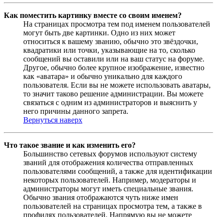
Как поместить картинку вместе со своим именем?
На страницах просмотра тем под именем пользователей
могут быть две картинки. Одно из них может
относиться к вашему званию, обычно это звёздочки,
квадратики или точки, указывающие на то, сколько
сообщений вы оставили или на ваш статус на форуме.
Другое, обычно более крупное изображение, известно
как «аватара» и обычно уникально для каждого
пользователя. Если вы не можете использовать аватары,
то значит таково решение администрации. Вы можете
связаться с одним из администраторов и выяснить у
него причины данного запрета.
Вернуться наверх
Что такое звание и как изменить его?
Большинство сетевых форумов используют систему
званий для отображения количества отправленных
пользователями сообщений, а также для идентификации
некоторых пользователей. Например, модераторы и
администраторы могут иметь специальные звания.
Обычно звания отображаются чуть ниже имен
пользователей на страницах просмотра тем, а также в
профилях пользователей. Напрямую вы не можете