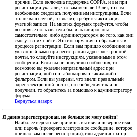
причин. Если включена поддержка COPPA, и вы при
регистрации указали, что вам меньше 13 лет, то вам
необходимо следовать полученным инструкциям. Если
это не ваш случай, то значит, требуется активация
учетной записи. На многих форумах требуется, чтобы
все новые пользователи были активированы
самостоятельно, либо администратором до того, как они
смогут в них войти. Эта информация отображается в
процессе регистрации. Если вам пришло сообщение на
указанный вами при регистрации адрес электронной
почты, то следуйте инструкциям, указанными в этом
сообщении. Если вы не получили сообщения, то
возможно вы указали неправильный адрес при
регистрации, либо он заблокирован каким-либо
фильтром. Если вы уверены, что ввели правильный
адрес электронной почты, но сообщения так и не
получили, то обратитесь за помощью к администратору
форума.
Вернуться наверх
Я давно зарегистрирован, но больше не могу войти!
Наиболее вероятные причины: вы ввели неверное имя
или пароль (проверьте электронное сообщение, которое
пришло вам после регистрации), или администратор