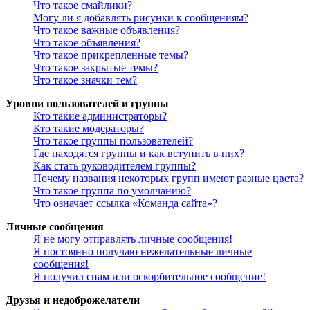
Что такое смайлики?
Могу ли я добавлять рисунки к сообщениям?
Что такое важные объявления?
Что такое объявления?
Что такое прикрепленные темы?
Что такое закрытые темы?
Что такое значки тем?
Уровни пользователей и группы
Кто такие администраторы?
Кто такие модераторы?
Что такое группы пользователей?
Где находятся группы и как вступить в них?
Как стать руководителем группы?
Почему названия некоторых групп имеют разные цвета?
Что такое группа по умолчанию?
Что означает ссылка «Команда сайта»?
Личные сообщения
Я не могу отправлять личные сообщения!
Я постоянно получаю нежелательные личные
сообщения!
Я получил спам или оскорбительное сообщение!
Друзья и недоброжелатели