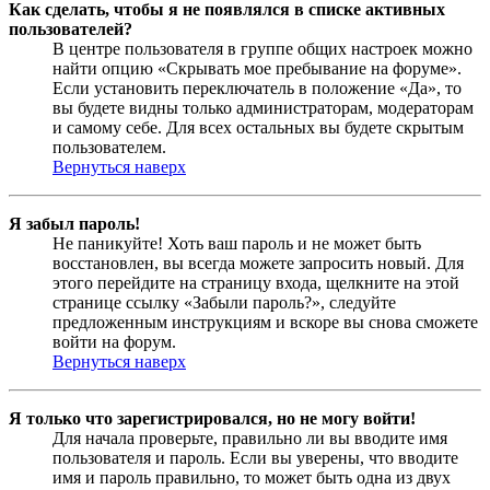
Как сделать, чтобы я не появлялся в списке активных
пользователей?
В центре пользователя в группе общих настроек можно
найти опцию «Скрывать мое пребывание на форуме».
Если установить переключатель в положение «Да», то
вы будете видны только администраторам, модераторам
и самому себе. Для всех остальных вы будете скрытым
пользователем.
Вернуться наверх
Я забыл пароль!
Не паникуйте! Хоть ваш пароль и не может быть
восстановлен, вы всегда можете запросить новый. Для
этого перейдите на страницу входа, щелкните на этой
странице ссылку «Забыли пароль?», следуйте
предложенным инструкциям и вскоре вы снова сможете
войти на форум.
Вернуться наверх
Я только что зарегистрировался, но не могу войти!
Для начала проверьте, правильно ли вы вводите имя
пользователя и пароль. Если вы уверены, что вводите
имя и пароль правильно, то может быть одна из двух