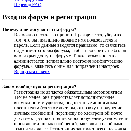
Перевод FAQ
Вход на форум и регистрация
Почему я не могу войти на форум?
Возможно несколько причин. Прежде всего, убедитесь в
том, что вы правильно вводите имя пользователя и
пароль. Если данные вводятся правильно, то свяжитесь
с администратором форума, чтобы проверить, не был ли
вам закрыт доступ к форуму. Также возможно, что
администратор неправильно настроил конфигурацию
форума. Свяжитесь с ним для исправления настроек.
Вернуться наверх
Зачем вообще нужна регистрация?
Регистрация не является обязательным мероприятием.
Тем не менее, она предоставляет дополнительные
возможности и удобства, недоступные анонимным
посетителям (гостям): аватары, отправку и получение
личных сообщений, переписку по электронной почте,
участие в группах, подписки на получение уведомлений
о появлении новых сообщений, закладки на любимые
темы и так далее. Регистрация занимает всего несколько