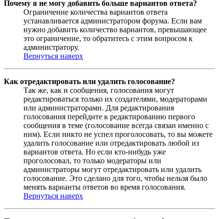
Почему я не могу добавить больше вариантов ответа?
Ограничение количества вариантов ответа
устанавливается администратором форума. Если вам
нужно добавить количество вариантов, превышающее
это ограничение, то обратитесь с этим вопросом к
администратору.
Вернуться наверх
Как отредактировать или удалить голосование?
Так же, как и сообщения, голосования могут
редактироваться только их создателями, модераторами
или администраторами. Для редактирования
голосования перейдите к редактированию первого
сообщения в теме (голосование всегда связан именно с
ним). Если никто не успел проголосовать, то вы можете
удалить голосование или отредактировать любой из
вариантов ответа. Но если кто-нибудь уже
проголосовал, то только модераторы или
администраторы могут отредактировать или удалить
голосование. Это сделано для того, чтобы нельзя было
менять варианты ответов во время голосования.
Вернуться наверх