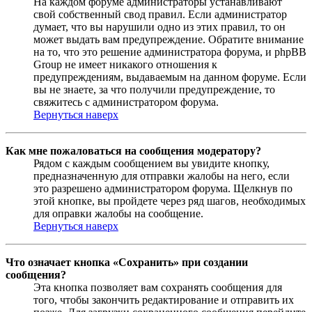
На каждом форуме администраторы устанавливают
свой собственный свод правил. Если администратор
думает, что вы нарушили одно из этих правил, то он
может выдать вам предупреждение. Обратите внимание
на то, что это решение администратора форума, и phpBB
Group не имеет никакого отношения к
предупреждениям, выдаваемым на данном форуме. Если
вы не знаете, за что получили предупреждение, то
свяжитесь с администратором форума.
Вернуться наверх
Как мне пожаловаться на сообщения модератору?
Рядом с каждым сообщением вы увидите кнопку,
предназначенную для отправки жалобы на него, если
это разрешено администратором форума. Щелкнув по
этой кнопке, вы пройдете через ряд шагов, необходимых
для оправки жалобы на сообщение.
Вернуться наверх
Что означает кнопка «Сохранить» при создании
сообщения?
Эта кнопка позволяет вам сохранять сообщения для
того, чтобы закончить редактирование и отправить их