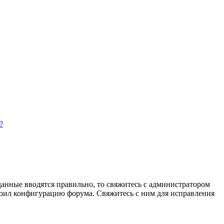
?
данные вводятся правильно, то свяжитесь с администратором
троил конфигурацию форума. Свяжитесь с ним для исправления