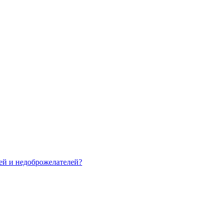
зей и недоброжелателей?