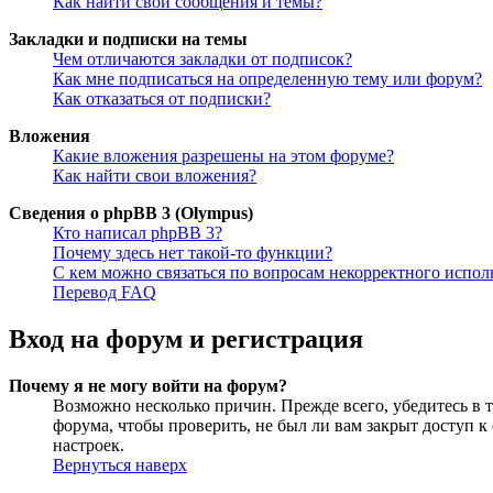
Как найти свои сообщения и темы?
Закладки и подписки на темы
Чем отличаются закладки от подписок?
Как мне подписаться на определенную тему или форум?
Как отказаться от подписки?
Вложения
Какие вложения разрешены на этом форуме?
Как найти свои вложения?
Сведения о phpBB 3 (Olympus)
Кто написал phpBB 3?
Почему здесь нет такой-то функции?
С кем можно связаться по вопросам некорректного испо
Перевод FAQ
Вход на форум и регистрация
Почему я не могу войти на форум?
Возможно несколько причин. Прежде всего, убедитесь в т
форума, чтобы проверить, не был ли вам закрыт доступ 
настроек.
Вернуться наверх