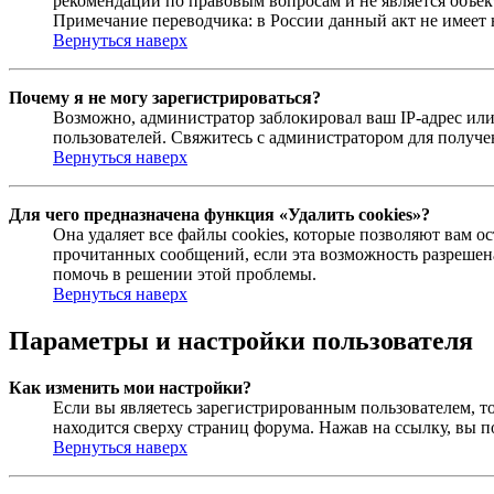
рекомендаций по правовым вопросам и не является объе
Примечание переводчика: в России данный акт не имеет
Вернуться наверх
Почему я не могу зарегистрироваться?
Возможно, администратор заблокировал ваш IP-адрес или
пользователей. Свяжитесь с администратором для получ
Вернуться наверх
Для чего предназначена функция «Удалить cookies»?
Она удаляет все файлы cookies, которые позволяют вам 
прочитанных сообщений, если эта возможность разрешена
помочь в решении этой проблемы.
Вернуться наверх
Параметры и настройки пользователя
Как изменить мои настройки?
Если вы являетесь зарегистрированным пользователем, то
находится сверху страниц форума. Нажав на ссылку, вы п
Вернуться наверх