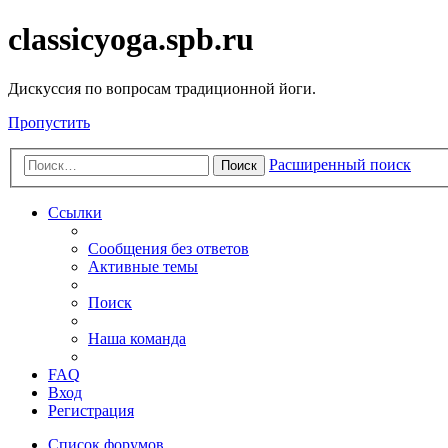
classicyoga.spb.ru
Дискуссия по вопросам традиционной йоги.
Пропустить
Расширенный поиск
Поиск
Ссылки
Сообщения без ответов
Активные темы
Поиск
Наша команда
FAQ
Вход
Регистрация
Список форумов