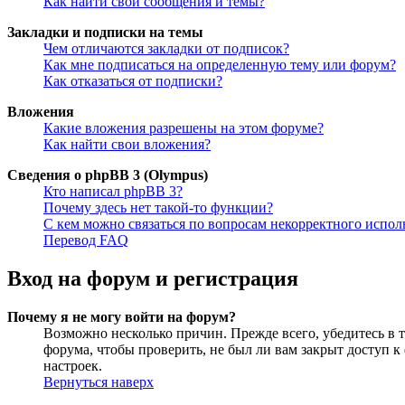
Как найти свои сообщения и темы?
Закладки и подписки на темы
Чем отличаются закладки от подписок?
Как мне подписаться на определенную тему или форум?
Как отказаться от подписки?
Вложения
Какие вложения разрешены на этом форуме?
Как найти свои вложения?
Сведения о phpBB 3 (Olympus)
Кто написал phpBB 3?
Почему здесь нет такой-то функции?
С кем можно связаться по вопросам некорректного испо
Перевод FAQ
Вход на форум и регистрация
Почему я не могу войти на форум?
Возможно несколько причин. Прежде всего, убедитесь в т
форума, чтобы проверить, не был ли вам закрыт доступ 
настроек.
Вернуться наверх