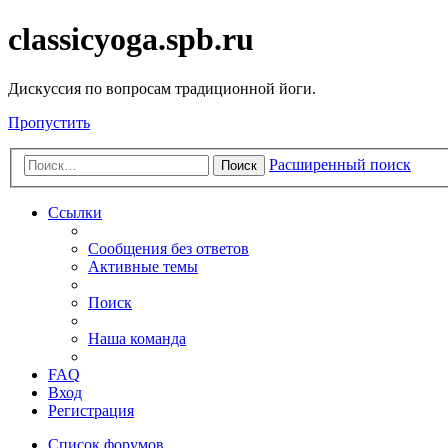
classicyoga.spb.ru
Дискуссия по вопросам традиционной йоги.
Пропустить
Расширенный поиск
Поиск
Ссылки
Сообщения без ответов
Активные темы
Поиск
Наша команда
FAQ
Вход
Регистрация
Список форумов