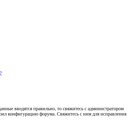
?
данные вводятся правильно, то свяжитесь с администратором
троил конфигурацию форума. Свяжитесь с ним для исправления