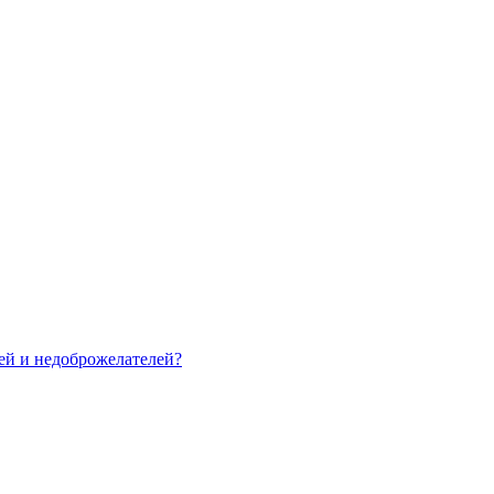
зей и недоброжелателей?