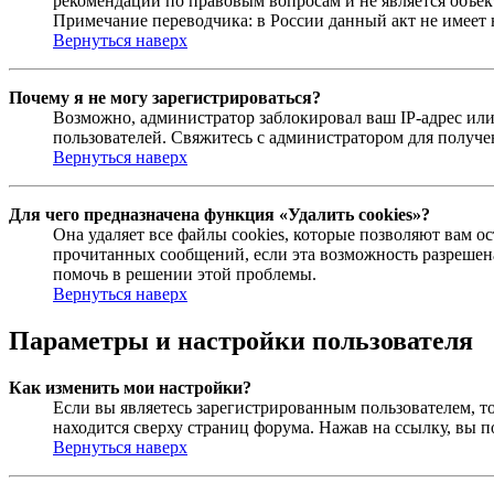
рекомендаций по правовым вопросам и не является объе
Примечание переводчика: в России данный акт не имеет
Вернуться наверх
Почему я не могу зарегистрироваться?
Возможно, администратор заблокировал ваш IP-адрес или
пользователей. Свяжитесь с администратором для получ
Вернуться наверх
Для чего предназначена функция «Удалить cookies»?
Она удаляет все файлы cookies, которые позволяют вам 
прочитанных сообщений, если эта возможность разрешена
помочь в решении этой проблемы.
Вернуться наверх
Параметры и настройки пользователя
Как изменить мои настройки?
Если вы являетесь зарегистрированным пользователем, то
находится сверху страниц форума. Нажав на ссылку, вы п
Вернуться наверх