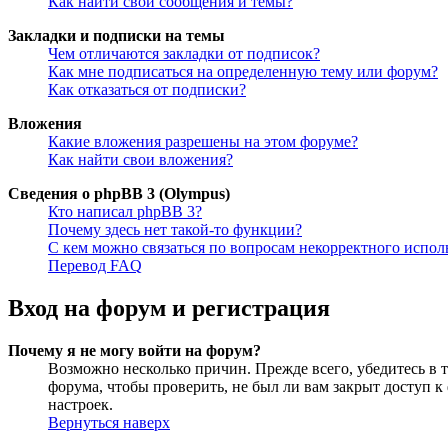
Как найти свои сообщения и темы?
Закладки и подписки на темы
Чем отличаются закладки от подписок?
Как мне подписаться на определенную тему или форум?
Как отказаться от подписки?
Вложения
Какие вложения разрешены на этом форуме?
Как найти свои вложения?
Сведения о phpBB 3 (Olympus)
Кто написал phpBB 3?
Почему здесь нет такой-то функции?
С кем можно связаться по вопросам некорректного испо
Перевод FAQ
Вход на форум и регистрация
Почему я не могу войти на форум?
Возможно несколько причин. Прежде всего, убедитесь в т
форума, чтобы проверить, не был ли вам закрыт доступ 
настроек.
Вернуться наверх