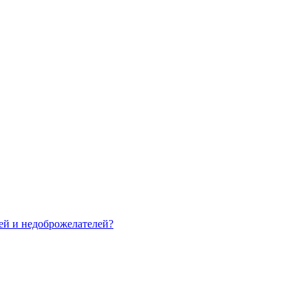
зей и недоброжелателей?