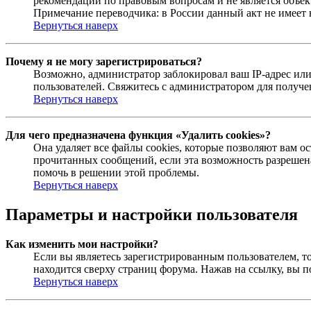
рекомендаций по правовым вопросам и не является объе
Примечание переводчика: в России данный акт не имеет
Вернуться наверх
Почему я не могу зарегистрироваться?
Возможно, администратор заблокировал ваш IP-адрес или
пользователей. Свяжитесь с администратором для получ
Вернуться наверх
Для чего предназначена функция «Удалить cookies»?
Она удаляет все файлы cookies, которые позволяют вам 
прочитанных сообщений, если эта возможность разрешена
помочь в решении этой проблемы.
Вернуться наверх
Параметры и настройки пользователя
Как изменить мои настройки?
Если вы являетесь зарегистрированным пользователем, то
находится сверху страниц форума. Нажав на ссылку, вы п
Вернуться наверх