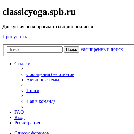
classicyoga.spb.ru
Дискуссия по вопросам традиционной йоги.
Пропустить
Расширенный поиск
Поиск
Ссылки
Сообщения без ответов
Активные темы
Поиск
Наша команда
FAQ
Вход
Регистрация
Список форумов