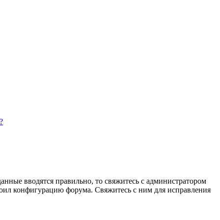
?
данные вводятся правильно, то свяжитесь с администратором
троил конфигурацию форума. Свяжитесь с ним для исправления